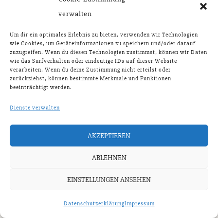
verwalten
Um dir ein optimales Erlebnis zu bieten, verwenden wir Technologien
wie Cookies, um Geräteinformationen zu speichern und/oder darauf
zuzugreifen. Wenn du diesen Technologien zustimmst, können wir Daten
wie das Surfverhalten oder eindeutige IDs auf dieser Website
verarbeiten. Wenn du deine Zustimmung nicht erteilst oder
zurückziehst, können bestimmte Merkmale und Funktionen
beeinträchtigt werden.
Dienste verwalten
AKZEPTIEREN
ABLEHNEN
EINSTELLUNGEN ANSEHEN
Datenschutzerklärung
Impressum