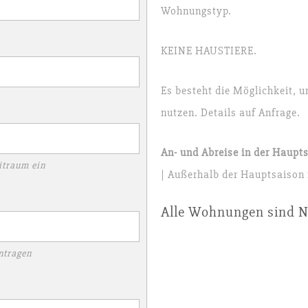
Wohnungstyp.
KEINE HAUSTIERE.
Es besteht die Möglichkeit, u
nutzen. Details auf Anfrage.
An- und Abreise in der Haupt
itraum ein
| Außerhalb der Hauptsaison
Alle Wohnungen sind 
ntragen