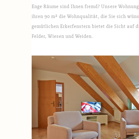
Enge Räume sind Ihnen fremd? Unsere Wohnung 
ihren 90 m² die Wohnqualität, die Sie sich wün
gemütlichen Erkerfenstern bietet die Sicht auf
Felder, Wiesen und Weiden.