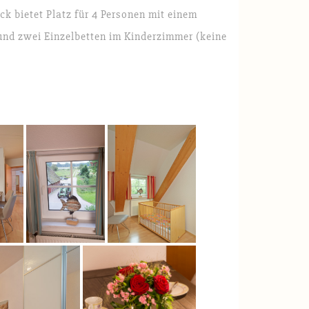
 bietet Platz für 4 Personen mit einem
und zwei Einzelbetten im Kinderzimmer (keine