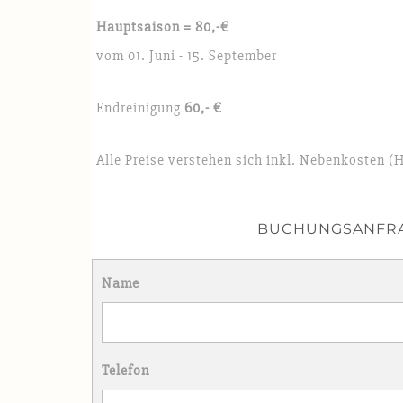
Hauptsaison = 80,-€
vom 01. Juni - 15. September
Endreinigung
60,- €
Alle Preise verstehen sich inkl. Nebenkosten 
BUCHUNGSANFR
Name
Telefon