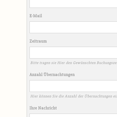
E-Mail
Zeitraum
Bitte tragen sie Hier den Gewünschten Buchungsze
Anzahl Übernachtungen
Hier können Sie die Anzahl der Übernachtungen ei
Ihre Nachricht