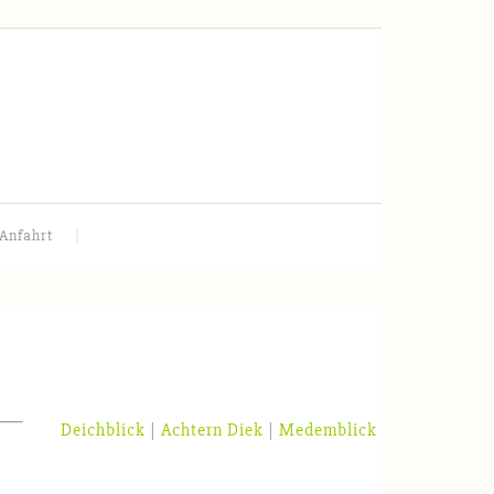
Anfahrt
Deichblick
|
Achtern Diek
|
Medemblick