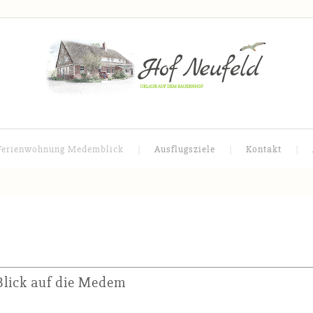
Ferienwohnung Medemblick
Ausflugsziele
Kontakt
Blick auf die Medem