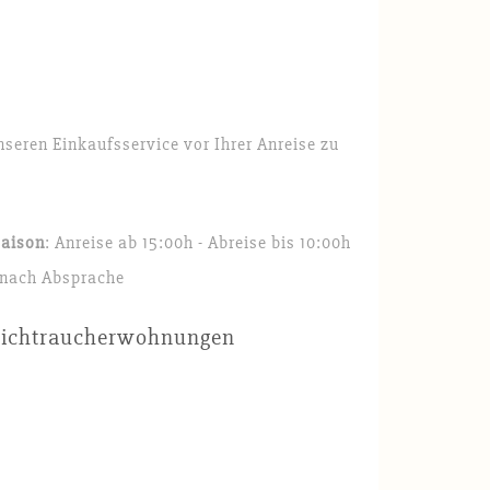
nseren Einkaufsservice vor Ihrer Anreise zu
saison
: Anreise ab 15:00h - Abreise bis 10:00h
 nach Absprache
Nichtraucherwohnungen