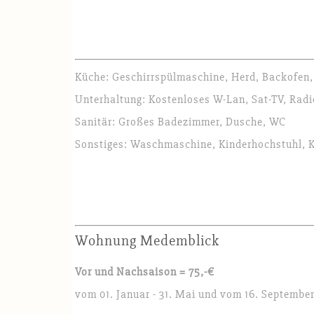
Küche: Geschirrspülmaschine, Herd, Backofen,
Unterhaltung: Kostenloses W-Lan, Sat-TV, Radi
Sanitär: Großes Badezimmer, Dusche, WC
Sonstiges: Waschmaschine, Kinderhochstuhl, K
Wohnung Medemblick
Vor und Nachsaison = 75,-€
vom 01. Januar - 31. Mai und vom 16. September