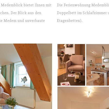
Medemblick bietet Ihnen mit
Die Ferienwohnung Medemblick
schen. Der Blick aus den
Doppelbett im Schlafzimmer 
 die Medem und unverbaute
Etagenbetten).