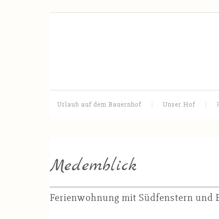
Urlaub auf dem Bauernhof
Unser Hof
Medemblick
Ferienwohnung mit Südfenstern und 