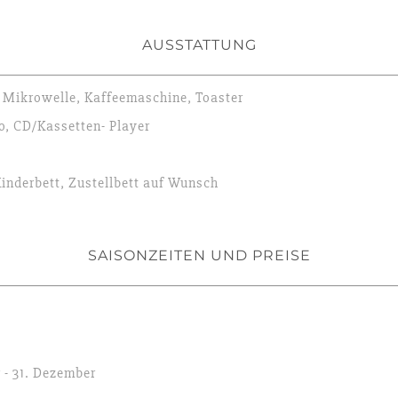
AUSSTATTUNG
 Mikrowelle, Kaffeemaschine, Toaster
o, CD/Kassetten- Player
inderbett, Zustellbett auf Wunsch
SAISONZEITEN UND PREISE
 - 31. Dezember