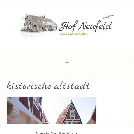
historische-altstadt
Cookie-Zustimmung